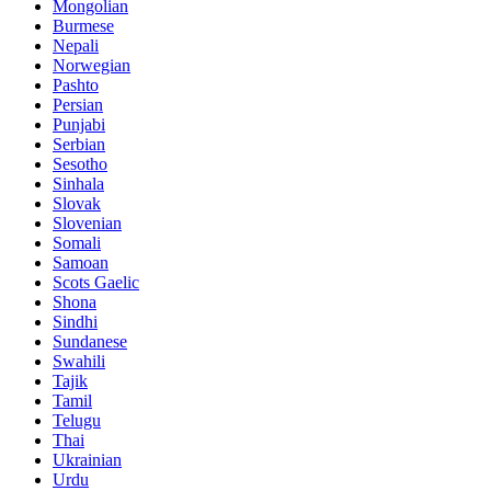
Mongolian
Burmese
Nepali
Norwegian
Pashto
Persian
Punjabi
Serbian
Sesotho
Sinhala
Slovak
Slovenian
Somali
Samoan
Scots Gaelic
Shona
Sindhi
Sundanese
Swahili
Tajik
Tamil
Telugu
Thai
Ukrainian
Urdu